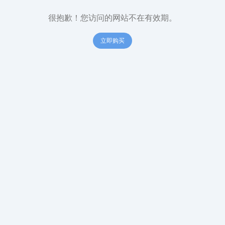
很抱歉！您访问的网站不在有效期。
立即购买